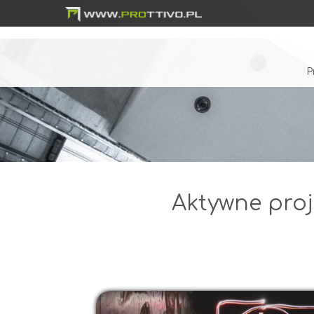
P
Aktywne proj